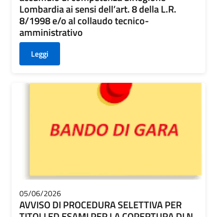
Lombardia ai sensi dell’art. 8 della L.R.
8/1998 e/o al collaudo tecnico-
amministrativo
Leggi
05/06/2026
AVVISO DI PROCEDURA SELETTIVA PER
TITOLI ED ESAMI PER LA COPERTURA DI N.