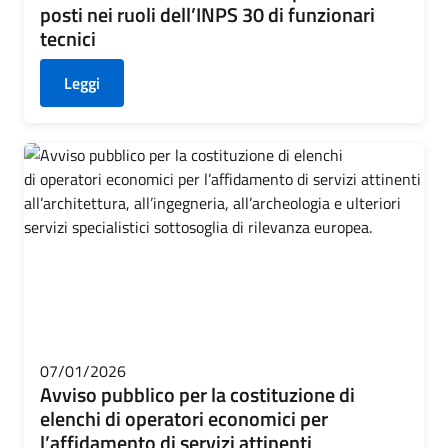
posti nei ruoli dell’INPS 30 di funzionari
tecnici
Leggi
07/01/2026
Avviso pubblico per la costituzione di
elenchi di operatori economici per
l’affidamento di servizi attinenti