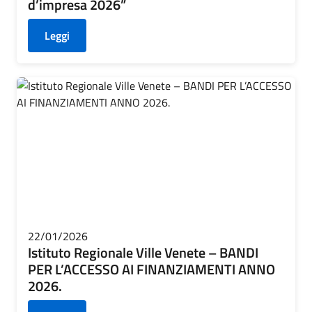
d’impresa 2026”
Leggi
22/01/2026
Istituto Regionale Ville Venete – BANDI
PER L’ACCESSO AI FINANZIAMENTI ANNO
2026.