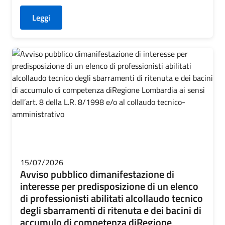
Leggi
15/07/2026
Avviso pubblico dimanifestazione di
interesse per predisposizione di un elenco
di professionisti abilitati alcollaudo tecnico
degli sbarramenti di ritenuta e dei bacini di
accumulo di competenza diRegione