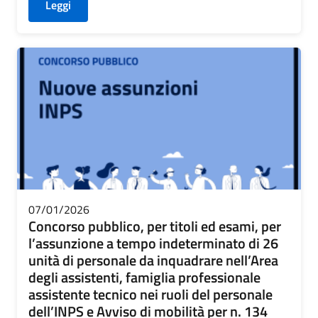
Leggi
07/01/2026
Concorso pubblico, per titoli ed esami, per
l’assunzione a tempo indeterminato di 26
unità di personale da inquadrare nell’Area
degli assistenti, famiglia professionale
assistente tecnico nei ruoli del personale
dell’INPS e Avviso di mobilità per n. 134