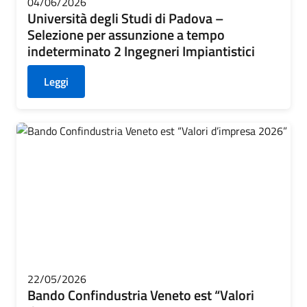
04/06/2026
Università degli Studi di Padova –
Selezione per assunzione a tempo
indeterminato 2 Ingegneri Impiantistici
Leggi
22/05/2026
Bando Confindustria Veneto est “Valori