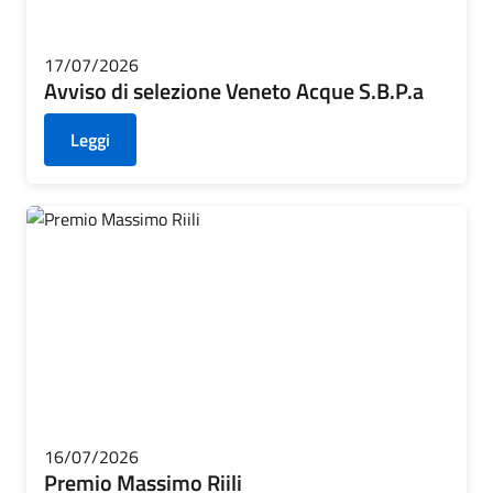
17/07/2026
Avviso di selezione Veneto Acque S.B.P.a
Leggi
16/07/2026
Premio Massimo Riili