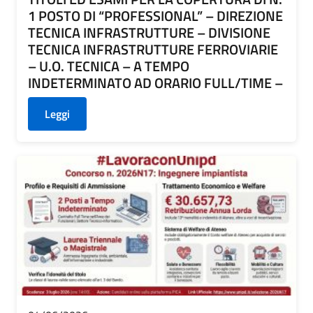
1 POSTO DI “PROFESSIONAL” – DIREZIONE
TECNICA INFRASTRUTTURE – DIVISIONE
TECNICA INFRASTRUTTURE FERROVIARIE
– U.O. TECNICA – A TEMPO
INDETERMINATO AD ORARIO FULL/TIME –
Leggi