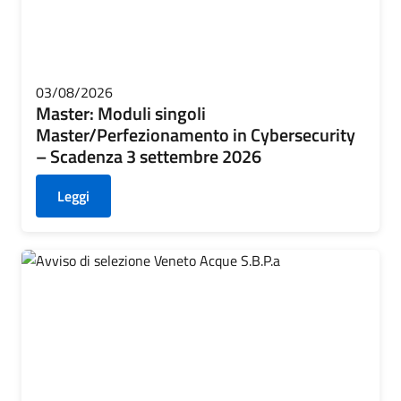
03/08/2026
Master: Moduli singoli
Master/Perfezionamento in Cybersecurity
– Scadenza 3 settembre 2026
Leggi