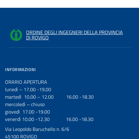
ORDINE DEGLI INGEGNERI DELLA PROVINCIA
DI ROVIGO
INFORMAZIONI
ORARIO APERTURA
lunedì – 17.00 -19.00
martedì 10.00 – 12.00 16.00 -18.30
mercoledì – chiuso
giovedì 17.00 -19.00
venerdì 10.00 -12.30 16.00 -18.30
Via Leopoldo Baruchello n. 6/6
45100 ROVIGO