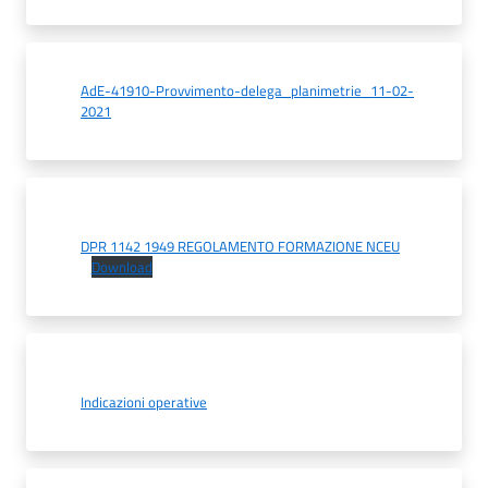
AdE-41910-Provvimento-delega_planimetrie_11-02-
2021
DPR 1142 1949 REGOLAMENTO FORMAZIONE NCEU
Download
Indicazioni operative