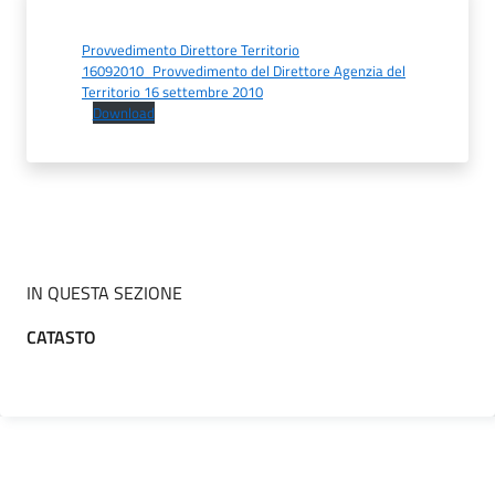
Provvedimento Direttore Territorio
16092010_Provvedimento del Direttore Agenzia del
Territorio 16 settembre 2010
Download
IN QUESTA SEZIONE
CATASTO