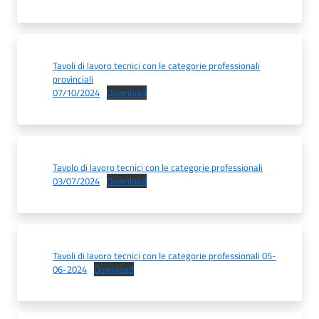
Tavoli di lavoro tecnici con le categorie professionali
provinciali
07/10/2024
Download
Tavolo di lavoro tecnici con le categorie professionali
03/07/2024
Download
Tavoli di lavoro tecnici con le categorie professionali 05-
06-2024
Download