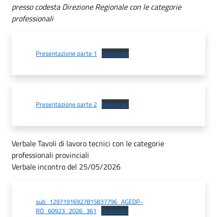
presso codesta Direzione Regionale con le categorie
professionali
Presentazione parte 1
Download
Presentazione parte 2
Download
Verbale Tavoli di lavoro tecnici con le categorie
professionali provinciali
Verbale incontro del 25/05/2026
sub_12971916927815837796_AGEDP-
RO_60923_2026_361
Download