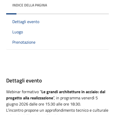
INDICE DELLA PAGINA
Dettagli evento
Luogo
Prenotazione
Dettagli evento
Webinar formativo “
Le grandi architetture in acciaio: dal
progetto alla realizzazione
”, in programma venerdì 5
giugno 2026 dalle ore 15:30 alle ore 18:30.
L’incontro propone un approfondimento tecnico e culturale