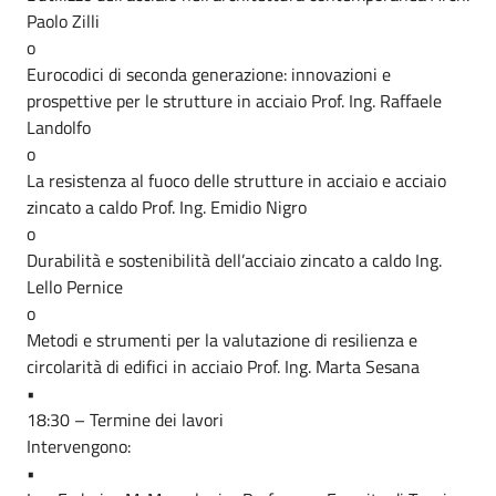
Paolo Zilli
o
Eurocodici di seconda generazione: innovazioni e
prospettive per le strutture in acciaio Prof. Ing. Raffaele
Landolfo
o
La resistenza al fuoco delle strutture in acciaio e acciaio
zincato a caldo Prof. Ing. Emidio Nigro
o
Durabilità e sostenibilità dell’acciaio zincato a caldo Ing.
Lello Pernice
o
Metodi e strumenti per la valutazione di resilienza e
circolarità di edifici in acciaio Prof. Ing. Marta Sesana
•
18:30 – Termine dei lavori
Intervengono:
•