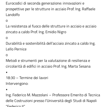
Eurocodici di seconda generazione: innovazioni e
prospettive per le strutture in acciaio Prof. Ing. Raffaele
Landolfo
o
La resistenza al fuoco delle strutture in acciaio e acciaio
zincato a caldo Prof. Ing. Emidio Nigro
o
Durabilità e sostenibilità dell’acciaio zincato a caldo Ing.
Lello Pernice
o
Metodi e strumenti per la valutazione di resilienza e
circolarità di edifici in acciaio Prof. Ing. Marta Sesana
•
18:30 – Termine dei lavori
Intervengono:
•
Ing. Federico M. Mazzolani – Professore Emerito di Tecnica
delle Costruzioni presso l’Università degli Studi di Napoli
“Federico II”