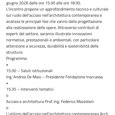
giugno 2026 dalle ore 15:30 alle ore 18:30.
L’incontro propone un approfondimento tecnico e culturale
sul ruolo dell’acciaio nell’architettura contemporanea e
analizza le principali fasi che vanno dalla progettazione
alla realizzazione delle opere. Attraverso contributi di
esperti del settore, saranno illustrate innovazioni
normative, prestazionali e ambientali, con particolare
attenzione a sicurezza, durabilità e sostenibilità delle
strutture.
Programma:
•
15:30 – Saluti istituzionali
Ing. Andrea De Maio – Presidente Fondazione Inarcassa
•
15:35 – Interventi tematici
o
Acciaio e architettura Prof. Ing. Federico Mazzolani
o
L’utilizzo dell’acciaio nell’architettura contemporanea Arch.