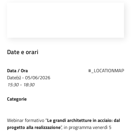
Date e orari
Data / Ora
#_LOCATIONMAP
Date(s) - 05/06/2026
15:30 - 18:30
Categorie
Webinar formativo “
Le grandi architetture in acciaio: dal
progetto alla realizzazione
”, in programma venerdì 5