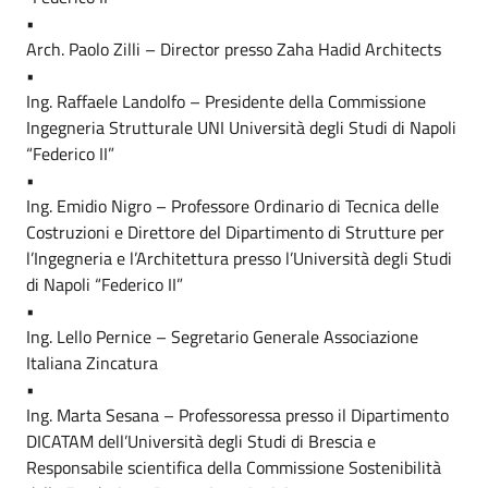
•
Arch. Paolo Zilli – Director presso Zaha Hadid Architects
•
Ing. Raffaele Landolfo – Presidente della Commissione
Ingegneria Strutturale UNI Università degli Studi di Napoli
“Federico II”
•
Ing. Emidio Nigro – Professore Ordinario di Tecnica delle
Costruzioni e Direttore del Dipartimento di Strutture per
l’Ingegneria e l’Architettura presso l’Università degli Studi
di Napoli “Federico II”
•
Ing. Lello Pernice – Segretario Generale Associazione
Italiana Zincatura
•
Ing. Marta Sesana – Professoressa presso il Dipartimento
DICATAM dell’Università degli Studi di Brescia e
Responsabile scientifica della Commissione Sostenibilità