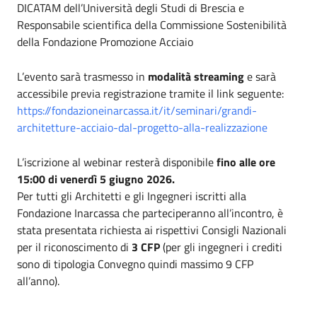
DICATAM dell’Università degli Studi di Brescia e
Responsabile scientifica della Commissione Sostenibilità
della Fondazione Promozione Acciaio
L’evento sarà trasmesso in
modalità streaming
e sarà
accessibile previa registrazione tramite il link seguente:
https://fondazioneinarcassa.it/it/seminari/grandi-
architetture-acciaio-dal-progetto-alla-realizzazione
L’iscrizione al webinar resterà disponibile
fino alle ore
15:00 di venerdì 5 giugno 2026.
Per tutti gli Architetti e gli Ingegneri iscritti alla
Fondazione Inarcassa che parteciperanno all’incontro, è
stata presentata richiesta ai rispettivi Consigli Nazionali
per il riconoscimento di
3 CFP
(per gli ingegneri i crediti
sono di tipologia Convegno quindi massimo 9 CFP
all’anno).