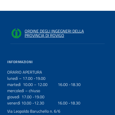
ORDINE DEGLI INGEGNERI DELLA
PROVINCIA DI ROVIGO
INFORMAZIONI
ORARIO APERTURA
lunedì – 17.00 -19.00
martedì 10.00 – 12.00 16.00 -18.30
mercoledì – chiuso
giovedì 17.00 -19.00
venerdì 10.00 -12.30 16.00 -18.30
Via Leopoldo Baruchello n. 6/6