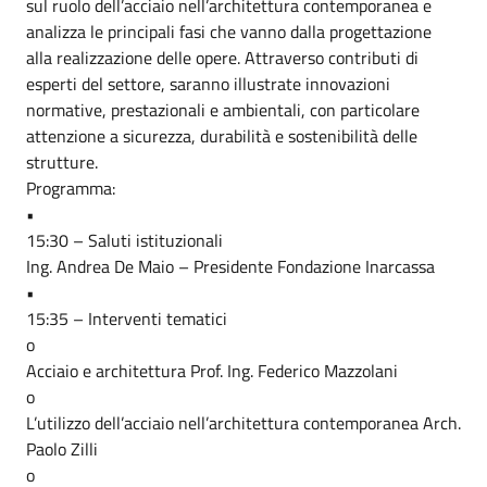
sul ruolo dell’acciaio nell’architettura contemporanea e
analizza le principali fasi che vanno dalla progettazione
alla realizzazione delle opere. Attraverso contributi di
esperti del settore, saranno illustrate innovazioni
normative, prestazionali e ambientali, con particolare
attenzione a sicurezza, durabilità e sostenibilità delle
strutture.
Programma:
•
15:30 – Saluti istituzionali
Ing. Andrea De Maio – Presidente Fondazione Inarcassa
•
15:35 – Interventi tematici
o
Acciaio e architettura Prof. Ing. Federico Mazzolani
o
L’utilizzo dell’acciaio nell’architettura contemporanea Arch.
Paolo Zilli
o