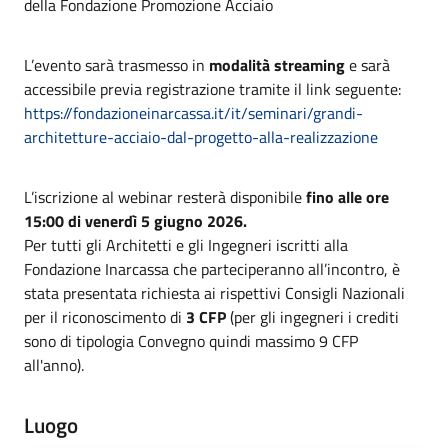
della Fondazione Promozione Acciaio
L’evento sarà trasmesso in
modalità streaming
e sarà
accessibile previa registrazione tramite il link seguente:
https://fondazioneinarcassa.it/it/seminari/grandi-
architetture-acciaio-dal-progetto-alla-realizzazione
L’iscrizione al webinar resterà disponibile
fino alle ore
15:00 di venerdì 5 giugno 2026.
Per tutti gli Architetti e gli Ingegneri iscritti alla
Fondazione Inarcassa che parteciperanno all’incontro, è
stata presentata richiesta ai rispettivi Consigli Nazionali
per il riconoscimento di
3 CFP
(per gli ingegneri i crediti
sono di tipologia Convegno quindi massimo 9 CFP
all'anno).
Luogo