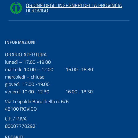
ORDINE DEGLI INGEGNERI DELLA PROVINCIA
DI ROVIGO
INFORMAZIONI
ORARIO APERTURA
lunedì – 17.00 -19.00
martedì 10.00 – 12.00 16.00 -18.30
mercoledì – chiuso
giovedì 17.00 -19.00
venerdì 10.00 -12.30 16.00 -18.30
Via Leopoldo Baruchello n. 6/6
45100 ROVIGO
C.F. / P.IVA
80007770292
RECAPITI