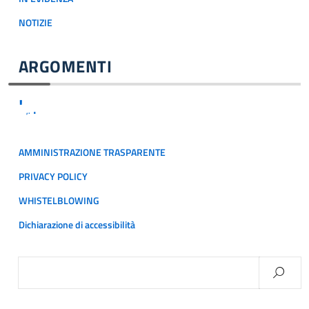
NOTIZIE
ARGOMENTI
'
.
,.
AMMINISTRAZIONE TRASPARENTE
PRIVACY POLICY
WHISTELBLOWING
Dichiarazione di accessibilità
Ricerca
per: