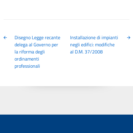
Disegno Legge recante
Installazione di impianti
delega al Governo per
negli edifici: modifiche
la riforma degli
al D.M. 37/2008
ordinamenti
professionali