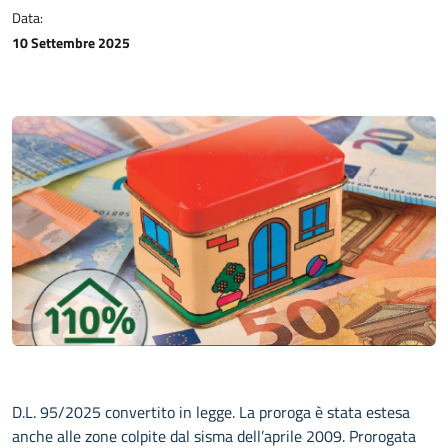
Data:
10 Settembre 2025
D.L. 95/2025 convertito in legge. La proroga è stata estesa
anche alle zone colpite dal sisma dell’aprile 2009. Prorogata