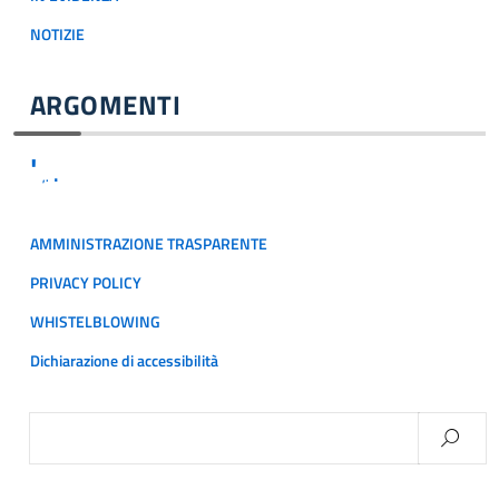
NOTIZIE
ARGOMENTI
'
.
,.
AMMINISTRAZIONE TRASPARENTE
PRIVACY POLICY
WHISTELBLOWING
Dichiarazione di accessibilità
Ricerca
per: