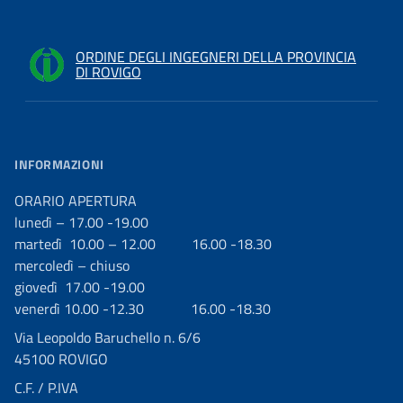
ORDINE DEGLI INGEGNERI DELLA PROVINCIA
DI ROVIGO
INFORMAZIONI
ORARIO APERTURA
lunedì – 17.00 -19.00
martedì 10.00 – 12.00 16.00 -18.30
mercoledì – chiuso
giovedì 17.00 -19.00
venerdì 10.00 -12.30 16.00 -18.30
Via Leopoldo Baruchello n. 6/6
45100 ROVIGO
C.F. / P.IVA