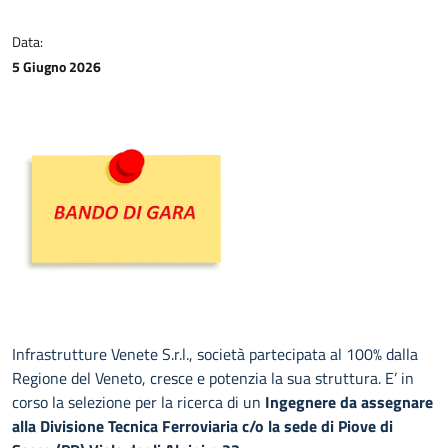
Data:
5 Giugno 2026
Infrastrutture Venete S.r.l., società partecipata al 100% dalla
Regione del Veneto, cresce e potenzia la sua struttura. E’ in
corso la selezione per la ricerca di un
Ingegnere da assegnare
alla Divisione Tecnica Ferroviaria c/o la sede di Piove di