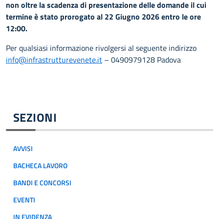
non oltre la scadenza di presentazione delle domande il cui
termine è stato prorogato al 22 Giugno 2026 entro le ore
12:00.
Per qualsiasi informazione rivolgersi al seguente indirizzo
info@infrastrutturevenete.it
– 0490979128 Padova
SEZIONI
AVVISI
BACHECA LAVORO
BANDI E CONCORSI
EVENTI
IN EVIDENZA