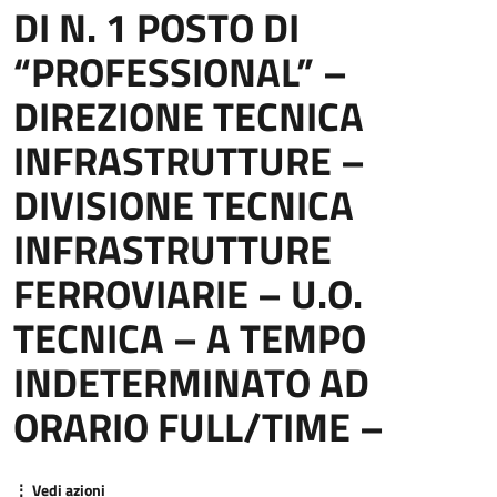
DI N. 1 POSTO DI
“PROFESSIONAL” –
DIREZIONE TECNICA
INFRASTRUTTURE –
DIVISIONE TECNICA
INFRASTRUTTURE
FERROVIARIE – U.O.
TECNICA – A TEMPO
INDETERMINATO AD
ORARIO FULL/TIME –
⋮ Vedi azioni