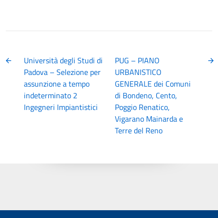
Università degli Studi di
PUG – PIANO
Padova – Selezione per
URBANISTICO
assunzione a tempo
GENERALE dei Comuni
indeterminato 2
di Bondeno, Cento,
Ingegneri Impiantistici
Poggio Renatico,
Vigarano Mainarda e
Terre del Reno